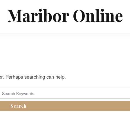
Maribor Online
for. Perhaps searching can help.
Search