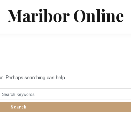
Maribor Online
for. Perhaps searching can help.
Search